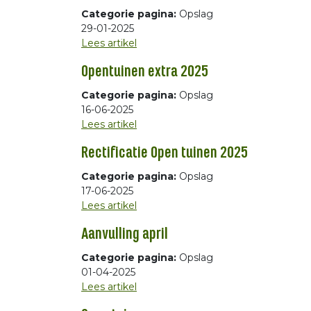
Categorie pagina:
Opslag
29-01-2025
Lees artikel
Opentuinen extra 2025
Categorie pagina:
Opslag
16-06-2025
Lees artikel
Rectificatie Open tuinen 2025
Categorie pagina:
Opslag
17-06-2025
Lees artikel
Aanvulling april
Categorie pagina:
Opslag
01-04-2025
Lees artikel