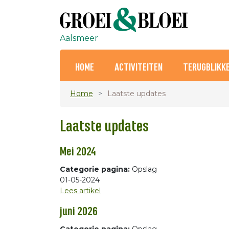
Aalsmeer
HOME
ACTIVITEITEN
TERUGBLIKK
Home
Laatste updates
Laatste updates
Mei 2024
Categorie pagina:
Opslag
01-05-2024
Lees artikel
juni 2026