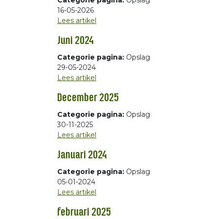
Categorie pagina:
Opslag
16-05-2026
Lees artikel
Juni 2024
Categorie pagina:
Opslag
29-05-2024
Lees artikel
December 2025
Categorie pagina:
Opslag
30-11-2025
Lees artikel
Januari 2024
Categorie pagina:
Opslag
05-01-2024
Lees artikel
februari 2025