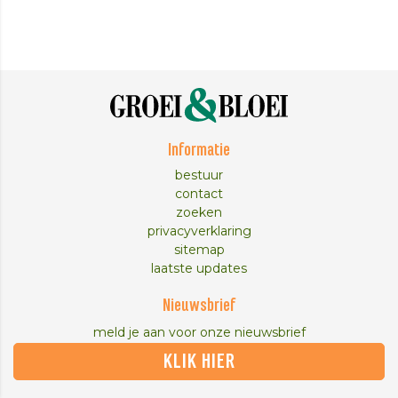
Informatie
bestuur
contact
zoeken
privacyverklaring
sitemap
laatste updates
Nieuwsbrief
meld je aan voor onze nieuwsbrief
KLIK HIER